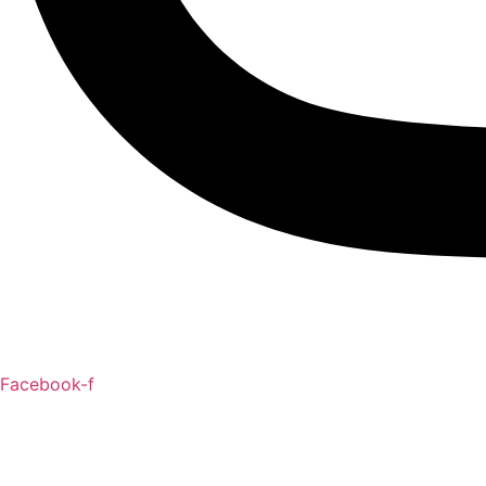
Facebook-f