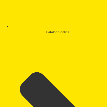
Catálogo online