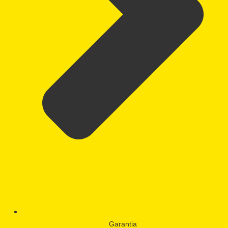
Garantia