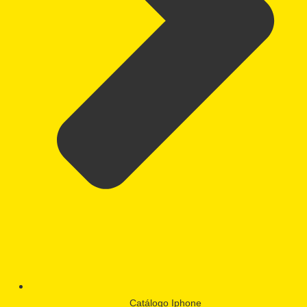
Catálogo Iphone