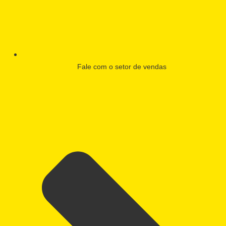
Fale com o setor de vendas