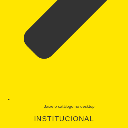
Baixe o catálogo no desktop
INSTITUCIONAL