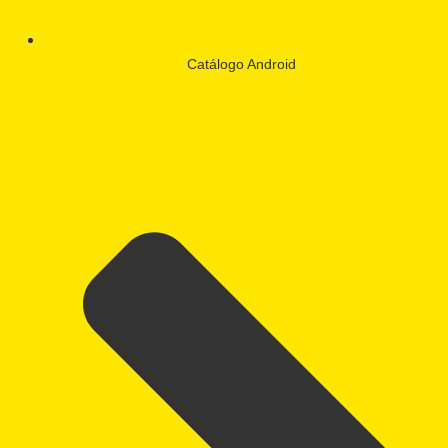
Catálogo Android