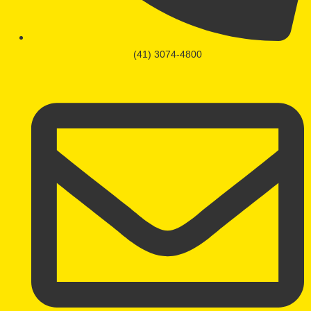
(41) 3074-4800