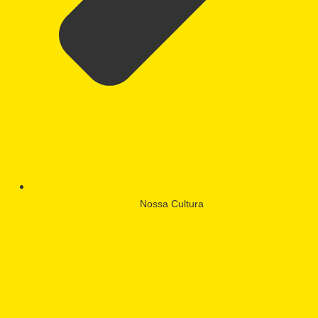
Nossa Cultura