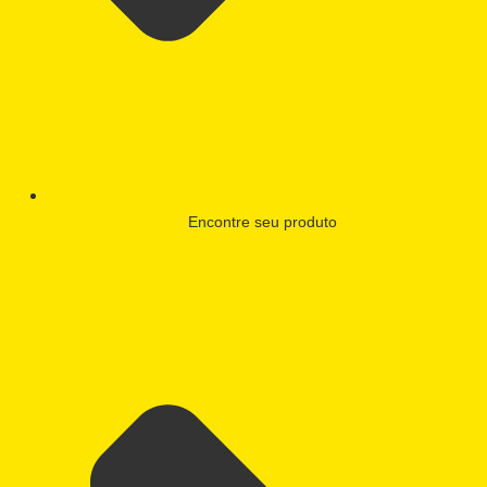
Encontre seu produto