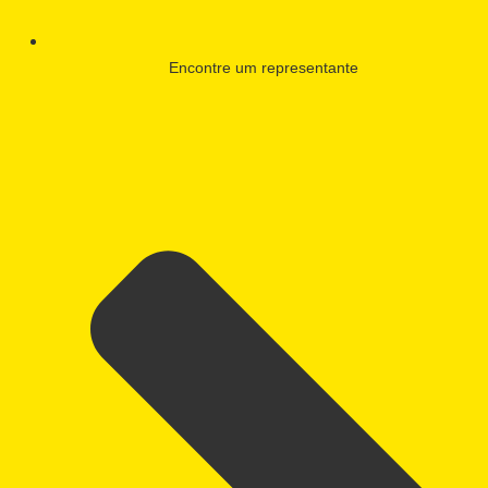
Encontre um representante