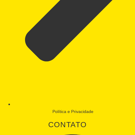
Política e Privacidade
CONTATO