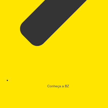
Conheça a BZ