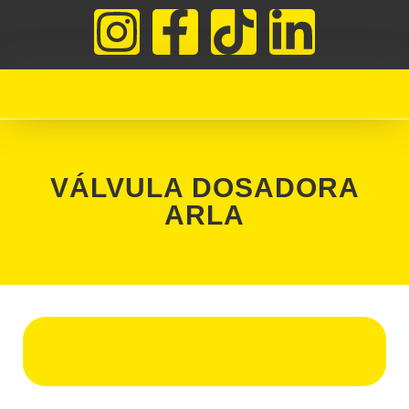
VÁLVULA DOSADORA
ARLA