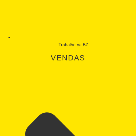
Trabalhe na BZ
VENDAS