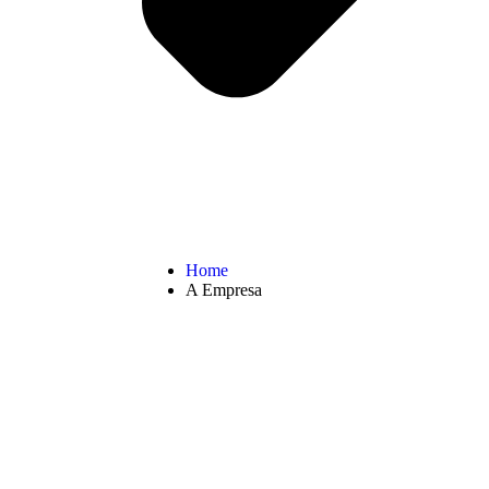
Home
A Empresa