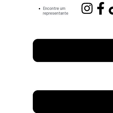
Encontre um
representante