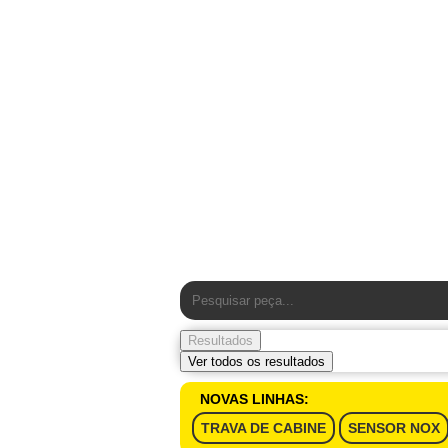
Resultados
Ver todos os resultados
NOVAS LINHAS:
TRAVA DE CABINE
SENSOR NOX