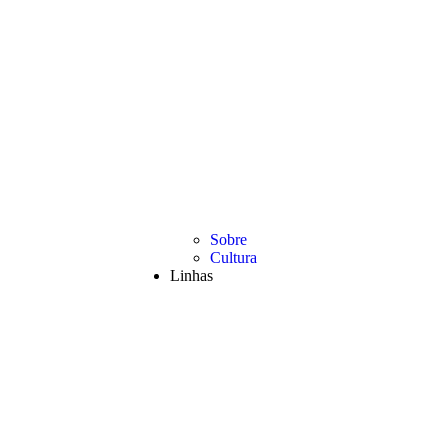
Sobre
Cultura
Linhas