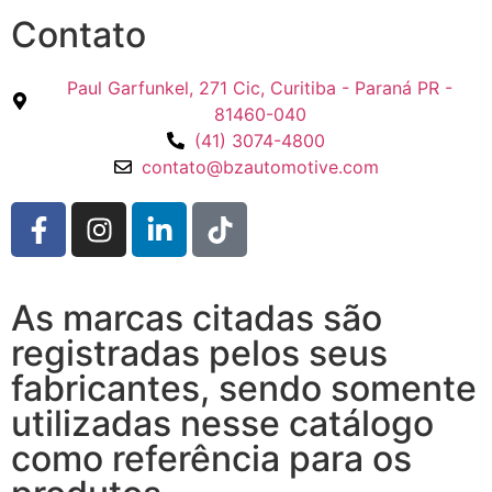
Contato
Paul Garfunkel, 271 Cic, Curitiba - Paraná PR -
81460-040
(41) 3074-4800
contato@bzautomotive.com
As marcas citadas são
registradas pelos seus
fabricantes, sendo somente
utilizadas nesse catálogo
como referência para os