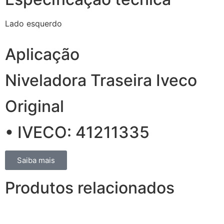
Lado esquerdo
Aplicação
Niveladora Traseira Iveco
Original
• IVECO: 41211335
Saiba mais
Produtos relacionados