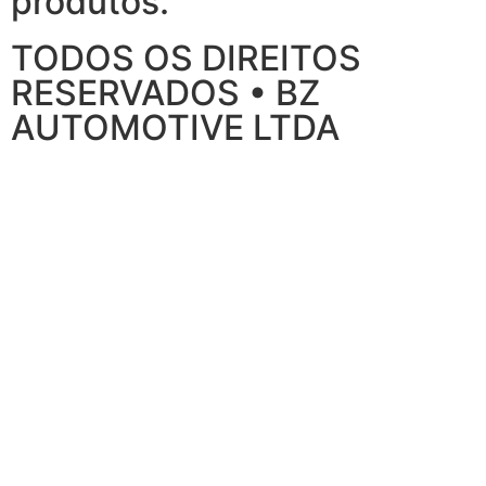
produtos.
TODOS OS DIREITOS
RESERVADOS • BZ
AUTOMOTIVE LTDA