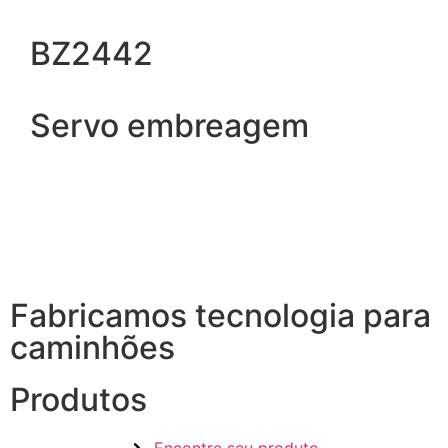
BZ2442
Servo embreagem
Fabricamos tecnologia para
caminhões
Produtos