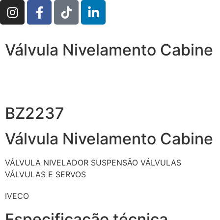
Válvula Nivelamento Cabine
BZ2237
Válvula Nivelamento Cabine
VÁLVULA NIVELADOR SUSPENSÃO
VÁLVULAS
VÁLVULAS E SERVOS
IVECO
Especificação técnica