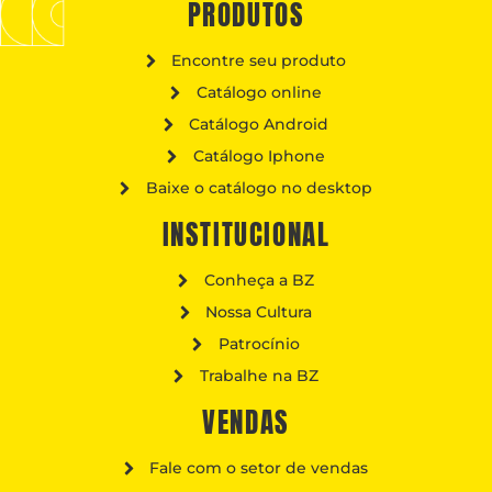
PRODUTOS
Encontre seu produto
Catálogo online
Catálogo Android
Catálogo Iphone
Baixe o catálogo no desktop
INSTITUCIONAL
Conheça a BZ
Nossa Cultura
Patrocínio
Trabalhe na BZ
VENDAS
Fale com o setor de vendas