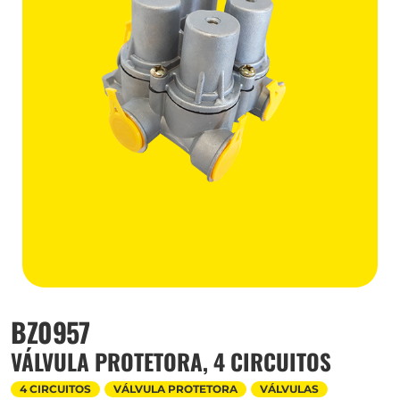
BZ0957
VÁLVULA PROTETORA, 4 CIRCUITOS
4 CIRCUITOS
VÁLVULA PROTETORA
VÁLVULAS