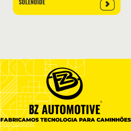
SOLENÓIDE
FABRICAMOS TECNOLOGIA PARA CAMINHÕES