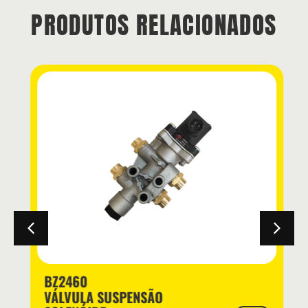
PRODUTOS RELACIONADOS
BZ2460
VÁLVULA SUSPENSÃO