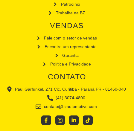
Patrocínio
Trabalhe na BZ
VENDAS
Fale com o setor de vendas
Encontre um representante
Garantia
Política e Privacidade
CONTATO
Paul Garfunkel, 271 Cic, Curitiba - Paraná PR - 81460-040
(41) 3074-4800
contato@bzautomotive.com