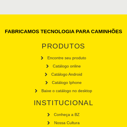
FABRICAMOS TECNOLOGIA PARA CAMINHÕES
PRODUTOS
Encontre seu produto
Catálogo online
Catálogo Android
Catálogo Iphone
Baixe o catálogo no desktop
INSTITUCIONAL
Conheça a BZ
Nossa Cultura