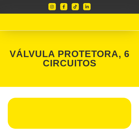
VÁLVULA PROTETORA, 6
CIRCUITOS