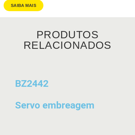
SAIBA MAIS
PRODUTOS
RELACIONADOS
BZ2442
Servo embreagem