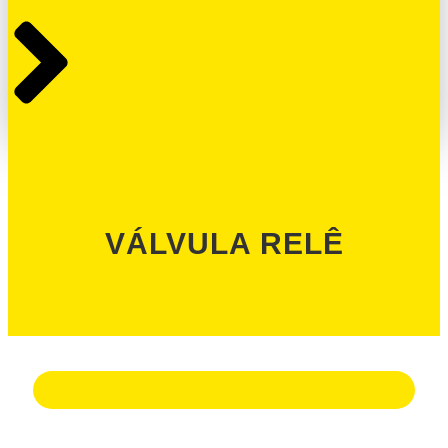
VÁLVULA RELÊ