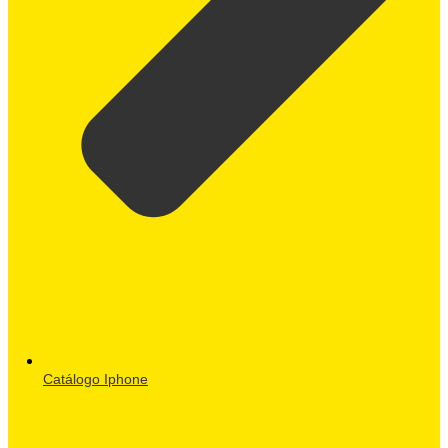
Catálogo Iphone