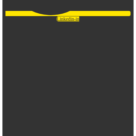
Linkedin-in