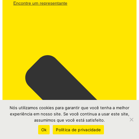
Encontre um representante
Nós utilizamos cookies para garantir que você tenha a melhor
experiência em nosso site. Se você continua a usar este site,
assumimos que você está satisfeito.
Ok
Política de privacidade