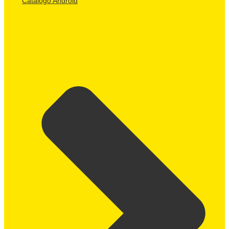
Catálogo Android