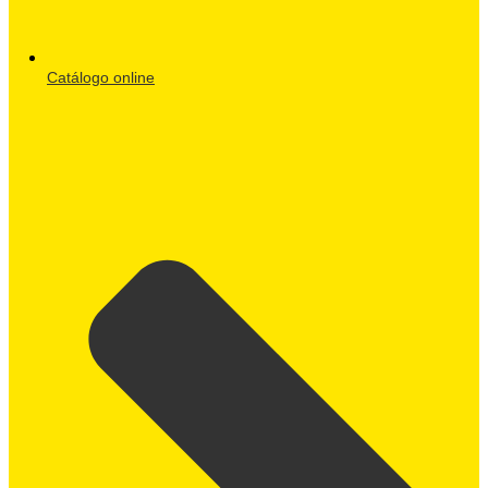
Catálogo online