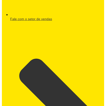
Fale com o setor de vendas