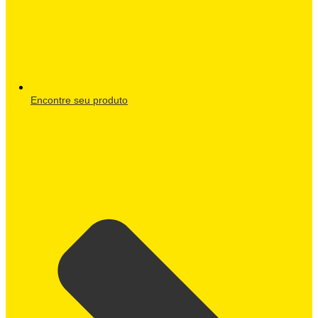
Encontre seu produto