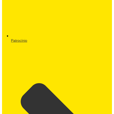
Patrocínio