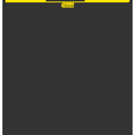
Tiktok