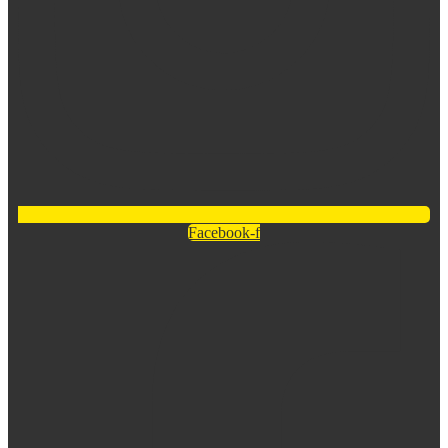
Facebook-f