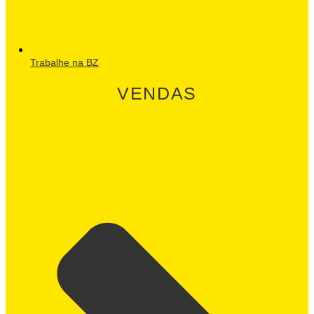
Trabalhe na BZ
VENDAS