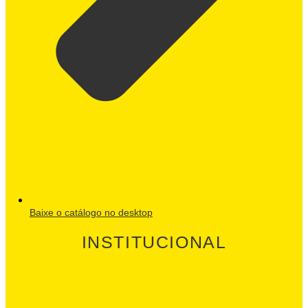
Baixe o catálogo no desktop
INSTITUCIONAL