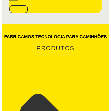
FABRICAMOS TECNOLOGIA PARA CAMINHÕES
PRODUTOS