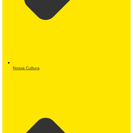
Nossa Cultura