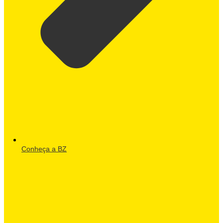
Conheça a BZ