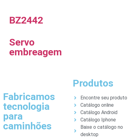
BZ2442
Servo
embreagem
Produtos
Fabricamos
Encontre seu produto
tecnologia
Catálogo online
Catálogo Android
para
Catálogo Iphone
caminhões
Baixe o catálogo no
desktop