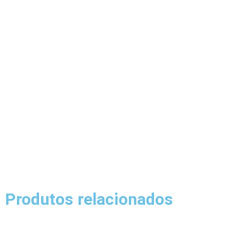
Produtos relacionados