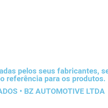
radas pelos seus fabricantes, 
o referência para os produtos.
ADOS • BZ AUTOMOTIVE LTDA