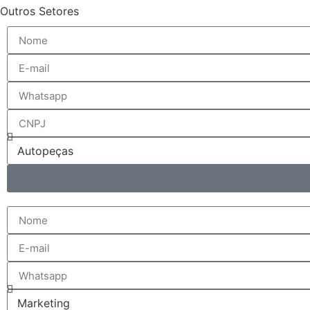
Outros Setores