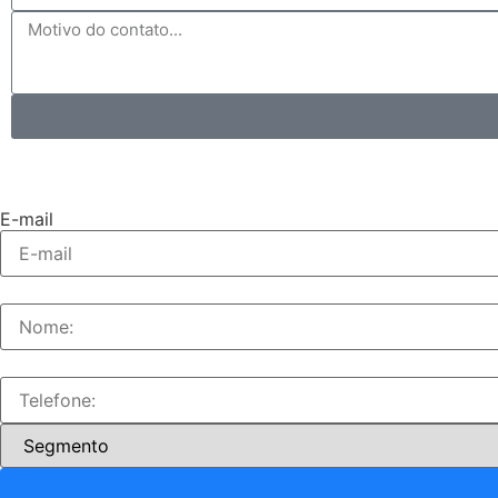
E-mail