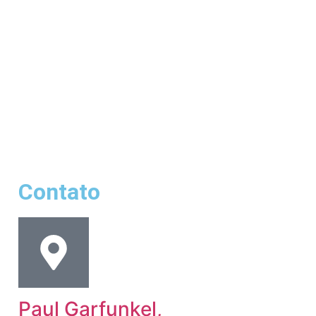
Contato
Paul Garfunkel,