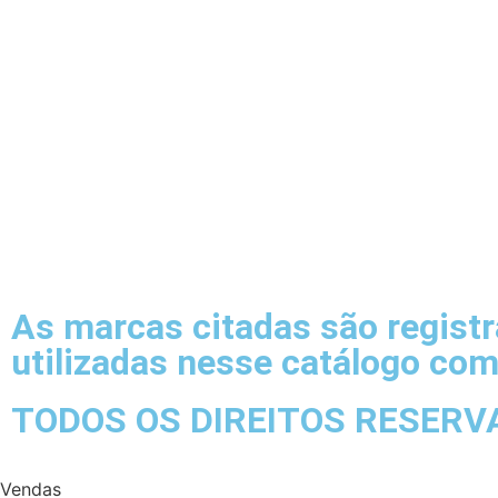
As marcas citadas são regist
utilizadas nesse catálogo com
TODOS OS DIREITOS RESERV
Vendas