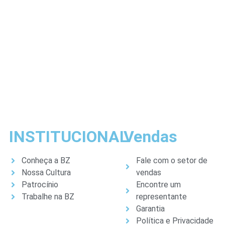
INSTITUCIONAL
Vendas
Conheça a BZ
Fale com o setor de
Nossa Cultura
vendas
Patrocínio
Encontre um
Trabalhe na BZ
representante
Garantia
Política e Privacidade