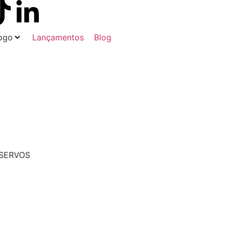
ogo
Lançamentos
Blog
 SERVOS
a