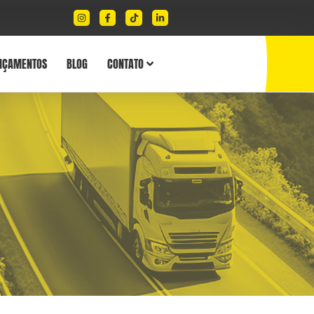
NÇAMENTOS
BLOG
CONTATO