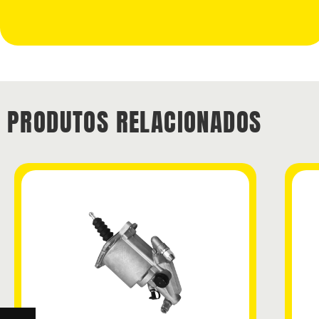
PRODUTOS RELACIONADOS