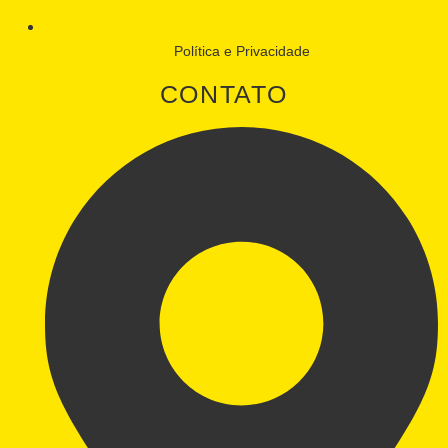
Política e Privacidade
CONTATO