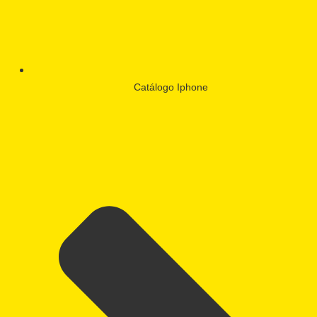
Catálogo Iphone