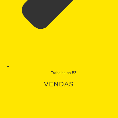
Trabalhe na BZ
VENDAS