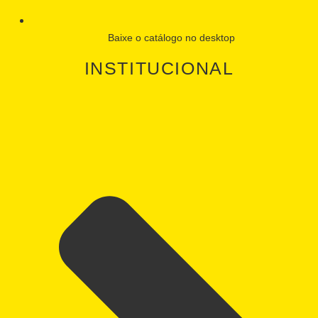
Baixe o catálogo no desktop
INSTITUCIONAL