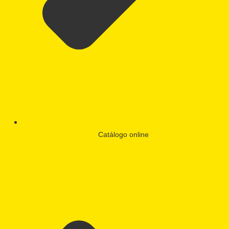
Catálogo online