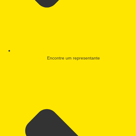
Encontre um representante