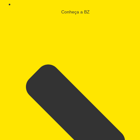
Conheça a BZ