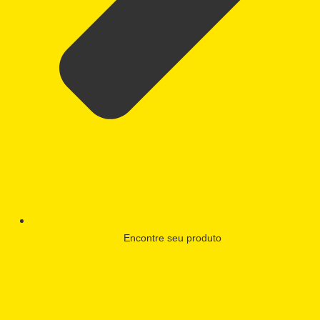
Encontre seu produto