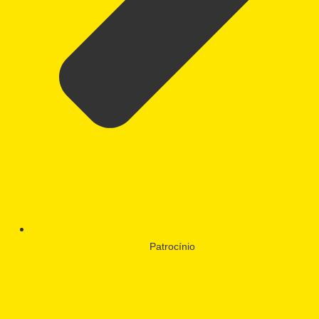
Patrocínio