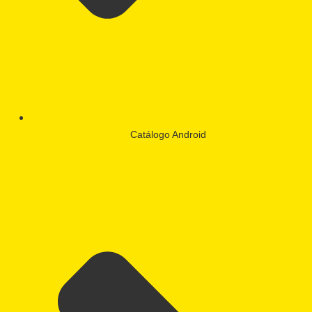
Catálogo Android