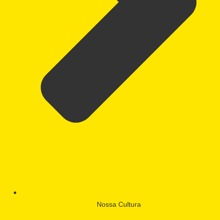
Nossa Cultura