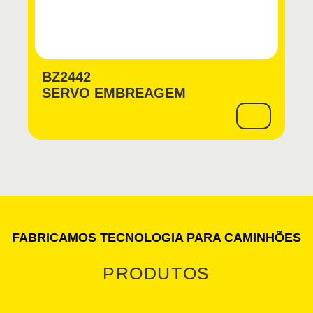
BZ2442
SERVO EMBREAGEM
FABRICAMOS TECNOLOGIA PARA CAMINHÕES
PRODUTOS