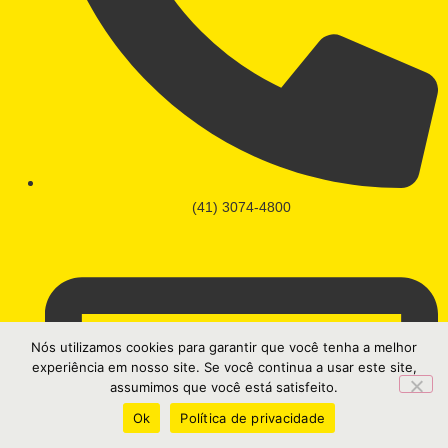
(41) 3074-4800
Nós utilizamos cookies para garantir que você tenha a melhor
experiência em nosso site. Se você continua a usar este site,
assumimos que você está satisfeito.
Ok
Política de privacidade