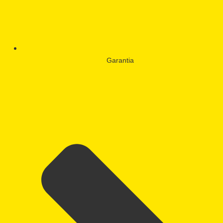
Garantia