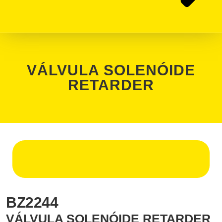
VÁLVULA SOLENÓIDE
RETARDER
BZ2244
VÁLVULA SOLENÓIDE RETARDER