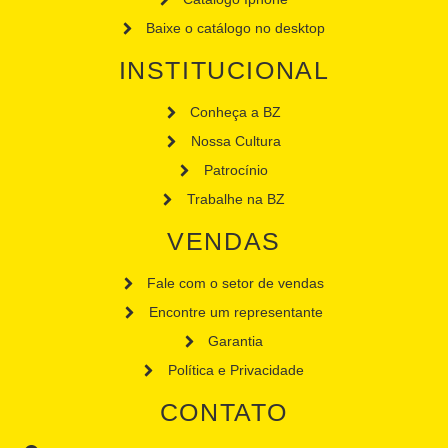
Baixe o catálogo no desktop
INSTITUCIONAL
Conheça a BZ
Nossa Cultura
Patrocínio
Trabalhe na BZ
VENDAS
Fale com o setor de vendas
Encontre um representante
Garantia
Política e Privacidade
CONTATO