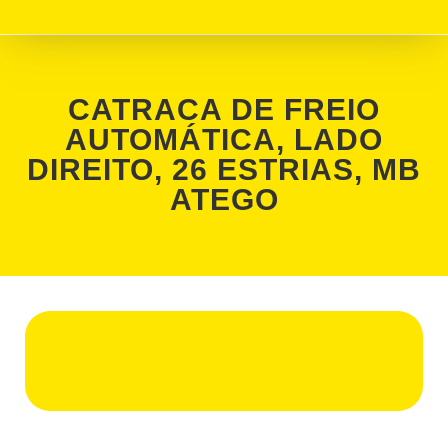
CATRACA DE FREIO
AUTOMÁTICA, LADO
DIREITO, 26 ESTRIAS, MB
ATEGO