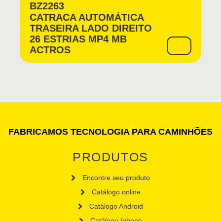
BZ2263
CATRACA AUTOMÁTICA
TRASEIRA LADO DIREITO
26 ESTRIAS MP4 MB
ACTROS
FABRICAMOS TECNOLOGIA PARA CAMINHÕES
PRODUTOS
Encontre seu produto
Catálogo online
Catálogo Android
Catálogo Iphone