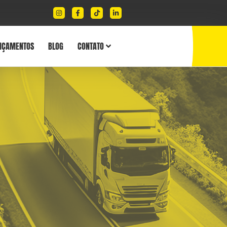
NÇAMENTOS
BLOG
CONTATO