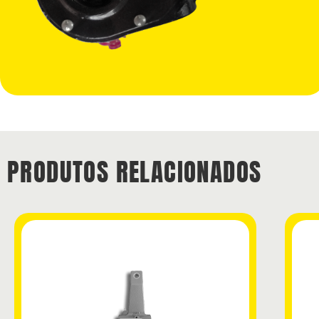
PRODUTOS RELACIONADOS