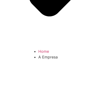
Home
A Empresa