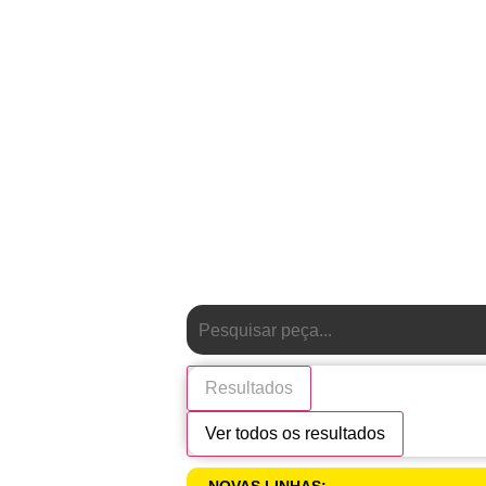
Resultados
Ver todos os resultados
NOVAS LINHAS: