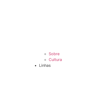
Sobre
Cultura
Linhas