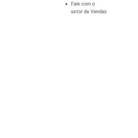
Fale com o
setor de Vendas