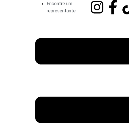
Encontre um
representante