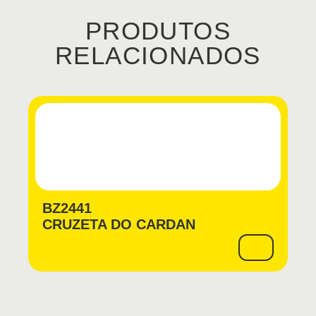
PRODUTOS
RELACIONADOS
BZ2441
CRUZETA DO CARDAN