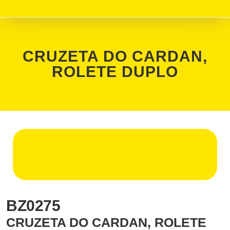
CRUZETA DO CARDAN,
ROLETE DUPLO
BZ0275
CRUZETA DO CARDAN, ROLETE