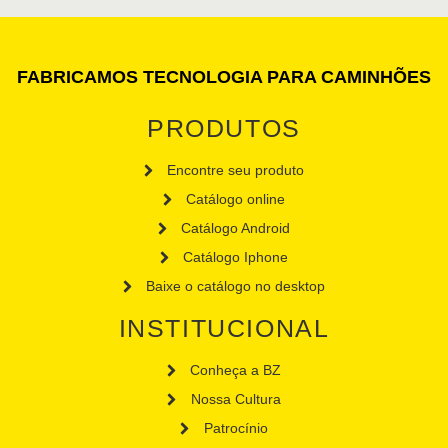
FABRICAMOS TECNOLOGIA PARA CAMINHÕES
PRODUTOS
Encontre seu produto
Catálogo online
Catálogo Android
Catálogo Iphone
Baixe o catálogo no desktop
INSTITUCIONAL
Conheça a BZ
Nossa Cultura
Patrocínio