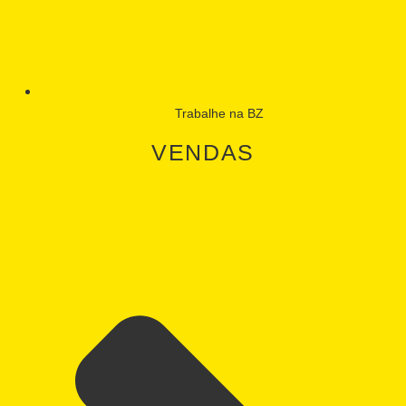
Trabalhe na BZ
VENDAS