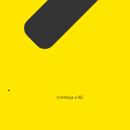
Conheça a BZ