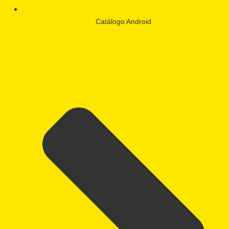
Catálogo Android