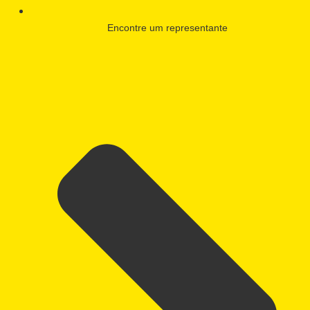
Encontre um representante