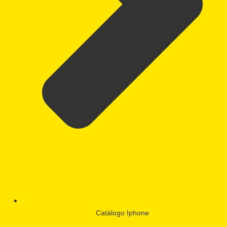
Catálogo Iphone