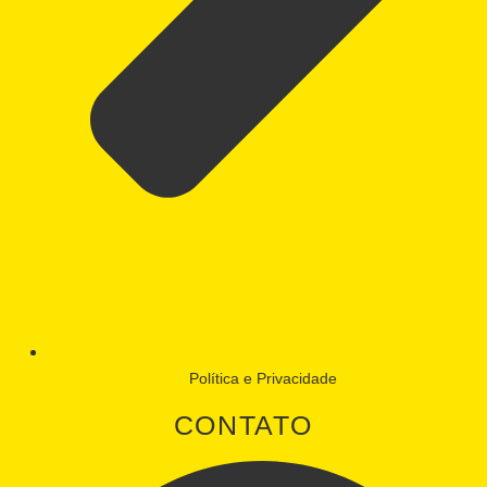
Política e Privacidade
CONTATO