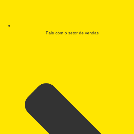
Fale com o setor de vendas