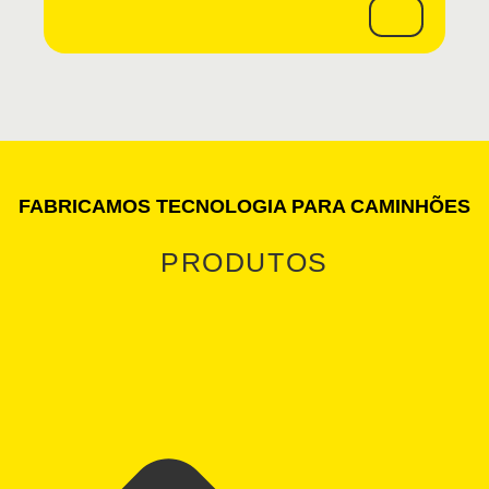
FABRICAMOS TECNOLOGIA PARA CAMINHÕES
PRODUTOS