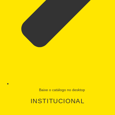
Baixe o catálogo no desktop
INSTITUCIONAL