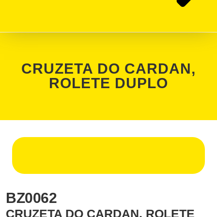
CRUZETA DO CARDAN,
ROLETE DUPLO
BZ0062
CRUZETA DO CARDAN, ROLETE