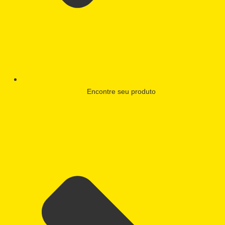
Encontre seu produto