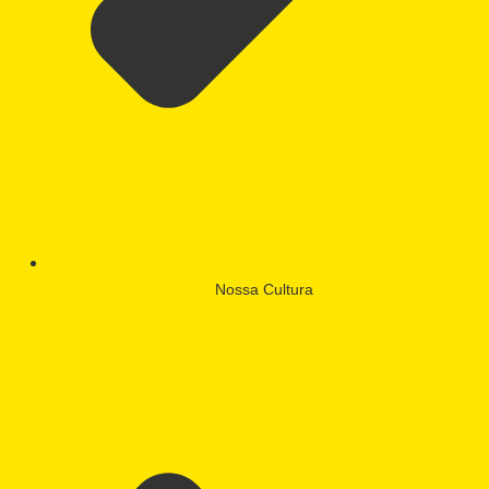
Nossa Cultura