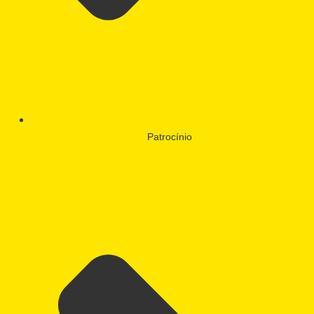
Patrocínio