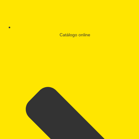
Catálogo online