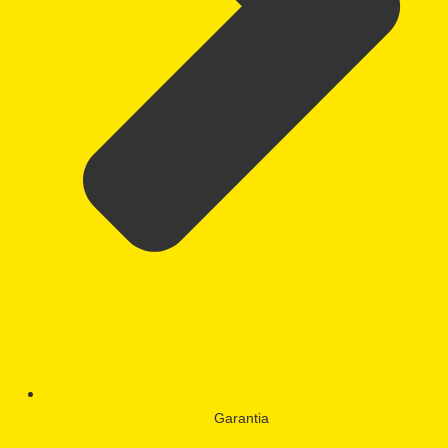
Garantia