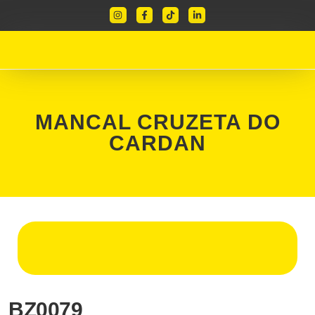
MANCAL CRUZETA DO
CARDAN
BZ0079