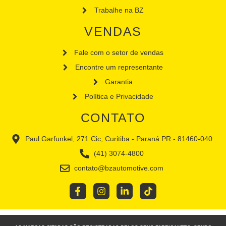
Trabalhe na BZ
VENDAS
Fale com o setor de vendas
Encontre um representante
Garantia
Política e Privacidade
CONTATO
Paul Garfunkel, 271 Cic, Curitiba - Paraná PR - 81460-040
(41) 3074-4800
contato@bzautomotive.com