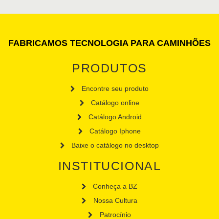
FABRICAMOS TECNOLOGIA PARA CAMINHÕES
PRODUTOS
Encontre seu produto
Catálogo online
Catálogo Android
Catálogo Iphone
Baixe o catálogo no desktop
INSTITUCIONAL
Conheça a BZ
Nossa Cultura
Patrocínio