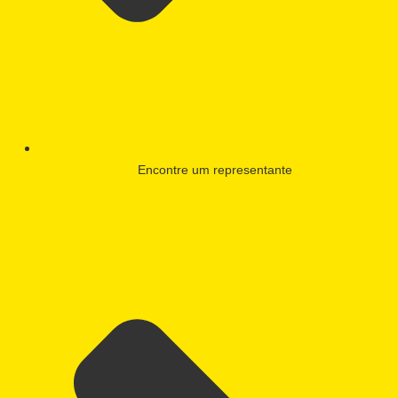
Encontre um representante