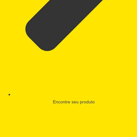
Encontre seu produto