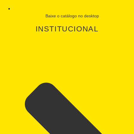
Baixe o catálogo no desktop
INSTITUCIONAL