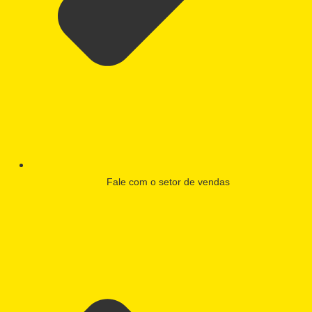
Fale com o setor de vendas