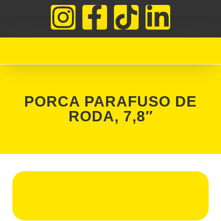
PORCA PARAFUSO DE
RODA, 7,8″