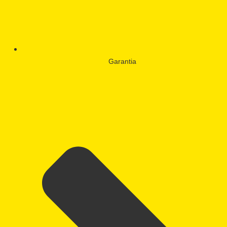
Garantia