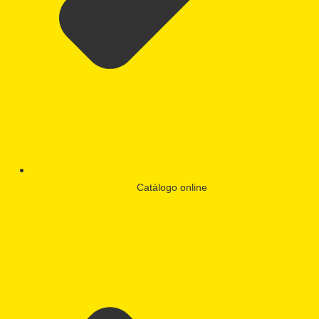
Catálogo online