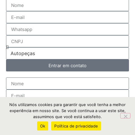
Entrar em contato
Nós utilizamos cookies para garantir que você tenha a melhor
experiência em nosso site. Se você continua a usar este site,
assumimos que você está satisfeito.
Ok
Política de privacidade