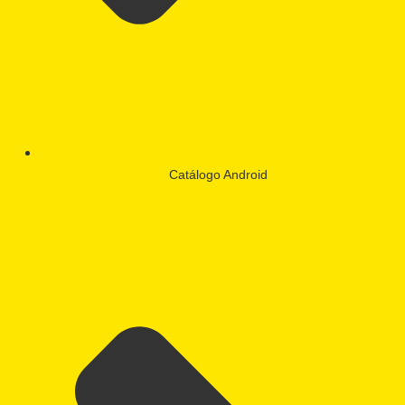
Catálogo Android