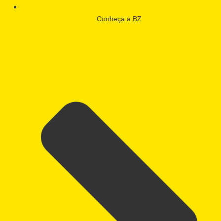
Conheça a BZ