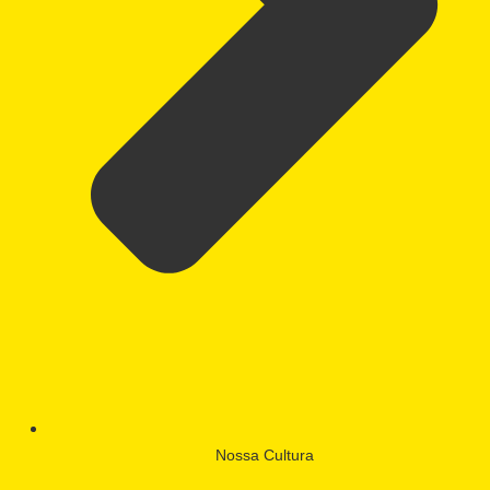
Nossa Cultura