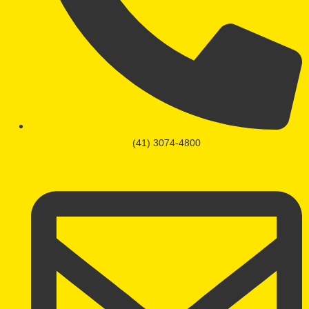
(41) 3074-4800