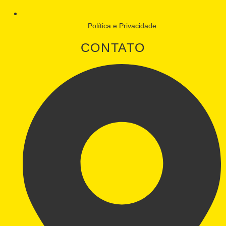
Política e Privacidade
CONTATO