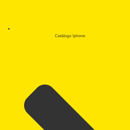
Catálogo Iphone