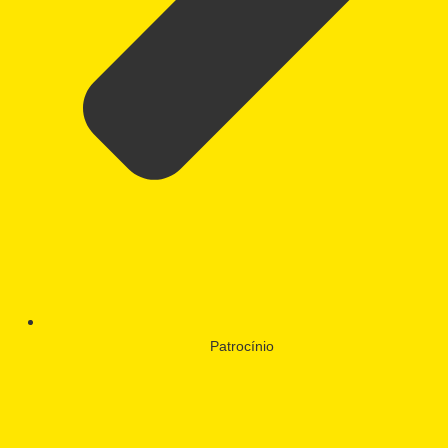
Patrocínio