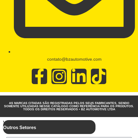
contato@bzautomotive.com
AS MARCAS CITADAS SÃO REGISTRADAS PELOS SEUS FABRICANTES, SENDO
SOMENTE UTILIZADAS NESSE CATÁLOGO COMO REFERÊNCIA PARA OS PRODUTOS.
TODOS OS DIREITOS RESERVADOS • BZ AUTOMOTIVE LTDA
Vendas
Outros Setores