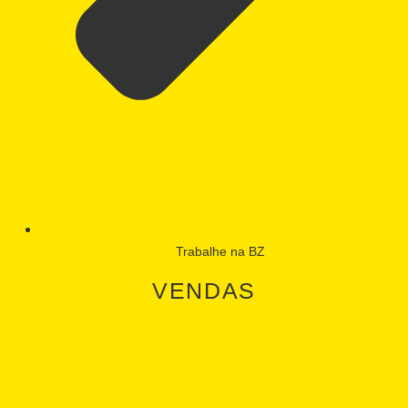
Trabalhe na BZ
VENDAS