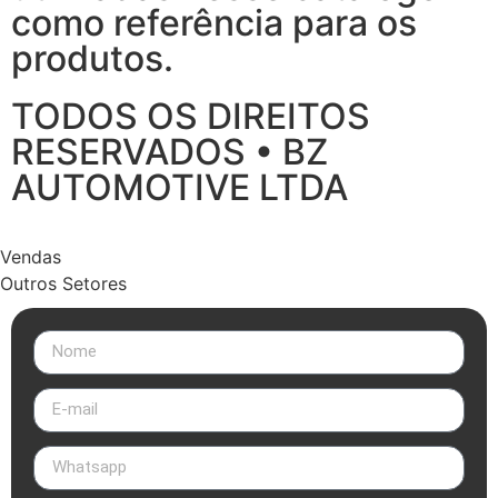
como referência para os
produtos.
TODOS OS DIREITOS
RESERVADOS • BZ
AUTOMOTIVE LTDA
Vendas
Outros Setores