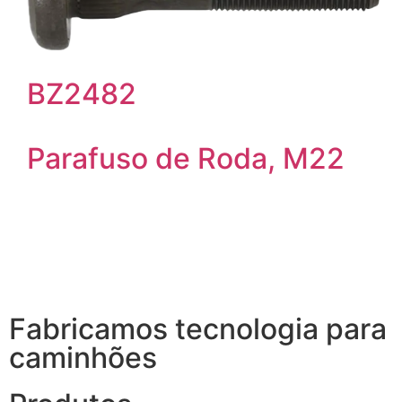
BZ2482
Parafuso de Roda, M22
Fabricamos tecnologia para
caminhões