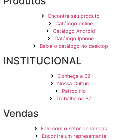
Produtos
Encontre seu produto
Catálogo online
Catálogo Android
Catálogo Iphone
Baixe o catálogo no desktop
INSTITUCIONAL
Conheça a BZ
Nossa Cultura
Patrocínio
Trabalhe na BZ
Vendas
Fale com o setor de vendas
Encontre um representante