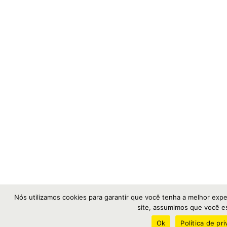
Nós utilizamos cookies para garantir que você tenha a melhor expe
site, assumimos que você est
Ok
Política de pr