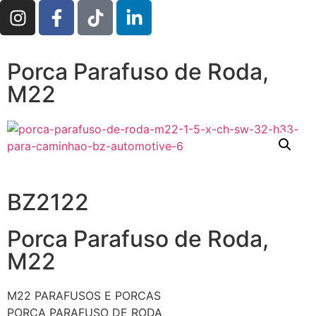
Porca Parafuso de Roda,
M22
BZ2122
Porca Parafuso de Roda,
M22
M22
PARAFUSOS E PORCAS
PORCA PARAFUSO DE RODA