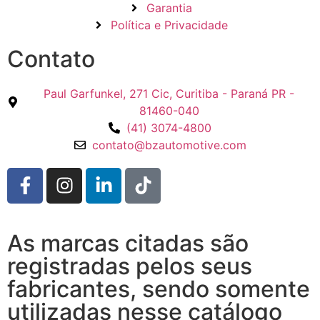
Garantia
Política e Privacidade
Contato
Paul Garfunkel, 271 Cic, Curitiba - Paraná PR -
81460-040
(41) 3074-4800
contato@bzautomotive.com
As marcas citadas são
registradas pelos seus
fabricantes, sendo somente
utilizadas nesse catálogo