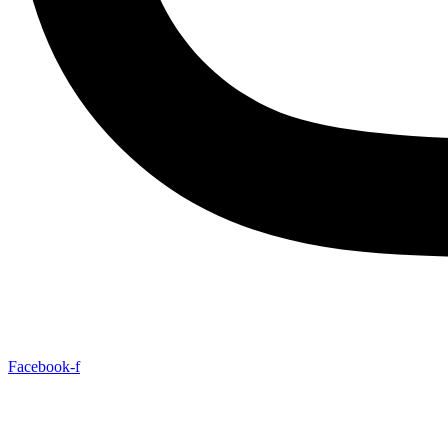
Facebook-f