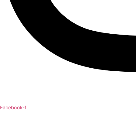
Facebook-f