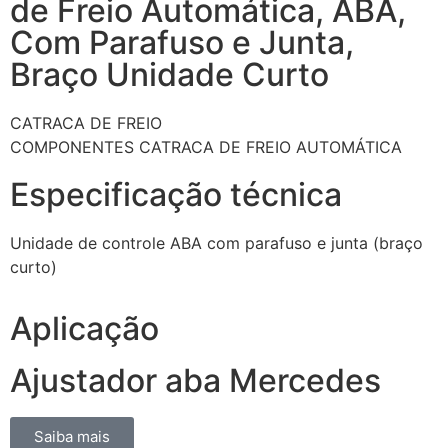
de Freio Automática, ABA,
Com Parafuso e Junta,
Braço Unidade Curto
CATRACA DE FREIO
COMPONENTES CATRACA DE FREIO AUTOMÁTICA
Especificação técnica
Unidade de controle ABA com parafuso e junta (braço
curto)
Aplicação
Ajustador aba Mercedes
Saiba mais