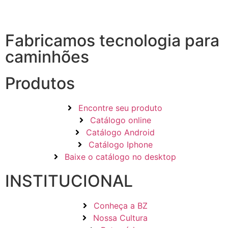
Fabricamos tecnologia para
caminhões
Produtos
Encontre seu produto
Catálogo online
Catálogo Android
Catálogo Iphone
Baixe o catálogo no desktop
INSTITUCIONAL
Conheça a BZ
Nossa Cultura