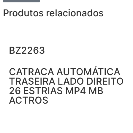
Produtos relacionados
BZ2263
CATRACA AUTOMÁTICA
TRASEIRA LADO DIREITO
26 ESTRIAS MP4 MB
ACTROS