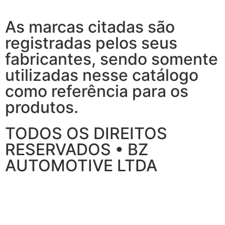
As marcas citadas são
registradas pelos seus
fabricantes, sendo somente
utilizadas nesse catálogo
como referência para os
produtos.
TODOS OS DIREITOS
RESERVADOS • BZ
AUTOMOTIVE LTDA