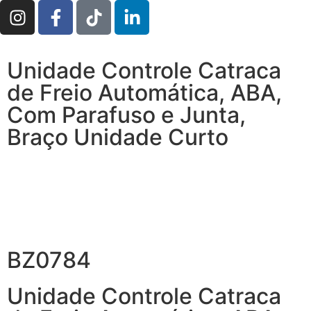
Unidade Controle Catraca
de Freio Automática, ABA,
Com Parafuso e Junta,
Braço Unidade Curto
BZ0784
Unidade Controle Catraca