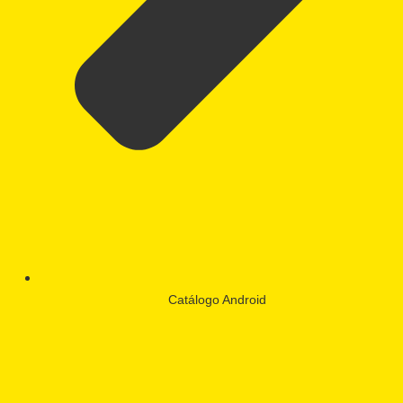
Catálogo Android