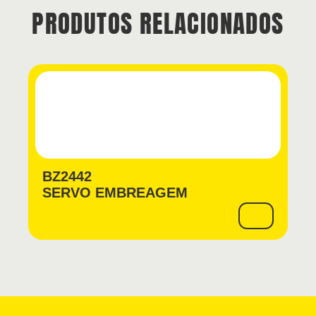
PRODUTOS RELACIONADOS
BZ2442
SERVO EMBREAGEM