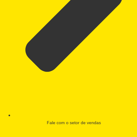
Fale com o setor de vendas