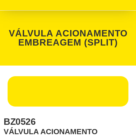
VÁLVULA ACIONAMENTO
EMBREAGEM (SPLIT)
BZ0526
VÁLVULA ACIONAMENTO