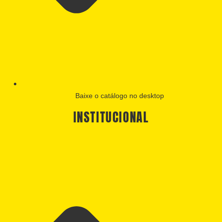
Baixe o catálogo no desktop
INSTITUCIONAL