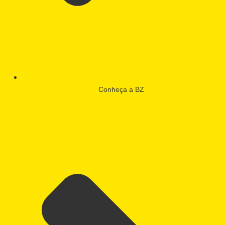
Conheça a BZ