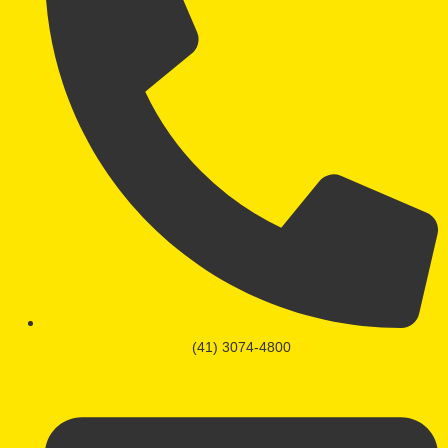
(41) 3074-4800