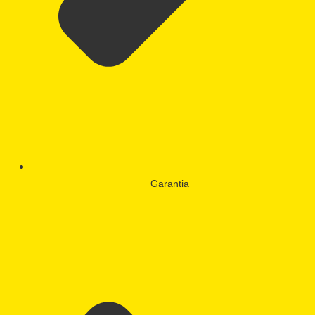
Garantia