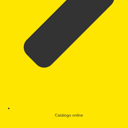
Catálogo online