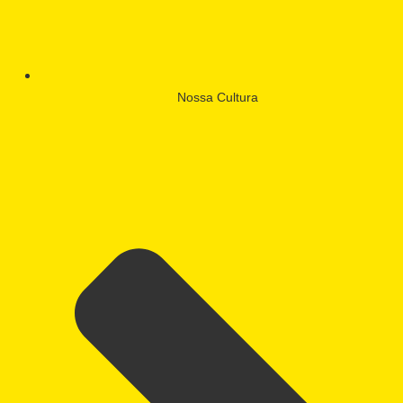
Nossa Cultura