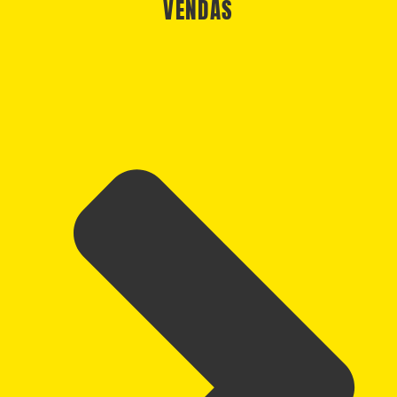
VENDAS