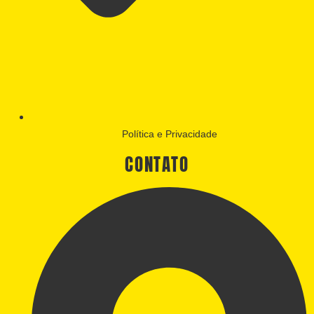
Política e Privacidade
CONTATO