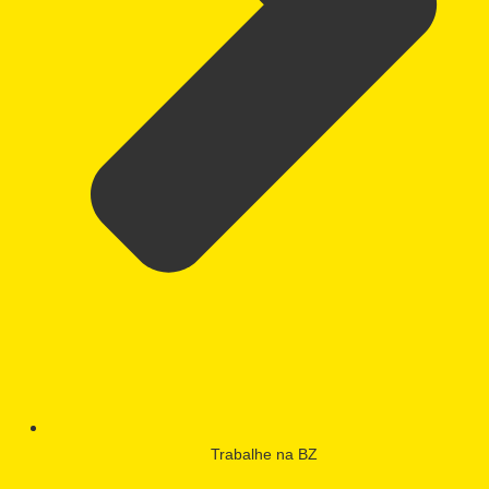
Trabalhe na BZ