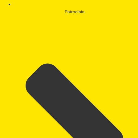
Patrocínio