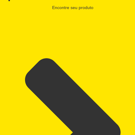
Encontre seu produto