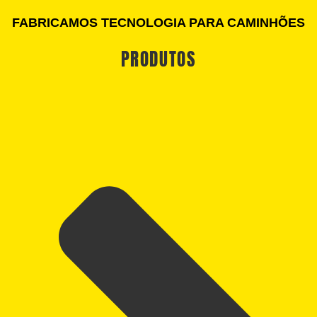
FABRICAMOS TECNOLOGIA PARA CAMINHÕES
PRODUTOS