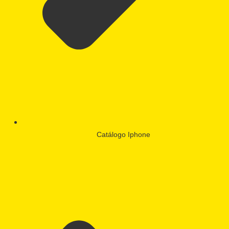
Catálogo Iphone