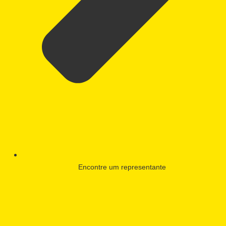
Encontre um representante